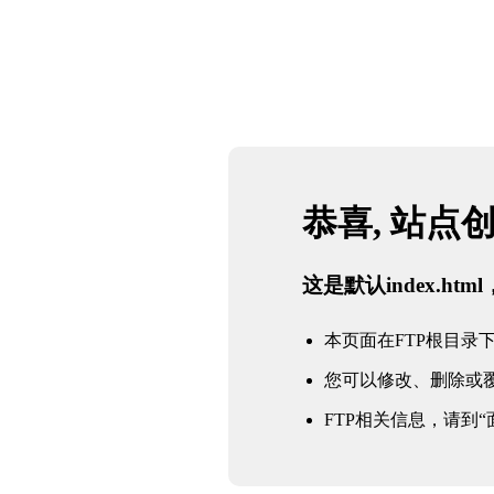
恭喜, 站点
这是默认index.h
本页面在FTP根目录下的in
您可以修改、删除或
FTP相关信息，请到“面